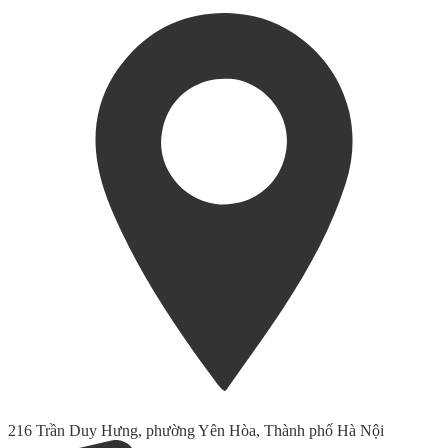
216 Trần Duy Hưng, phường Yên Hòa, Thành phố Hà Nội