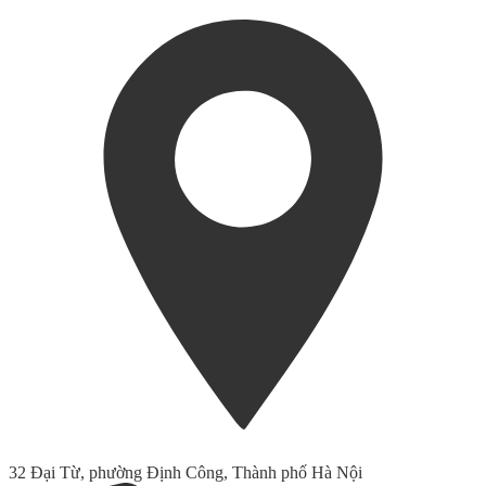
32 Đại Từ, phường Định Công, Thành phố Hà Nội