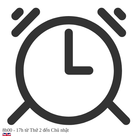
8h00 - 17h từ Thứ 2 đến Chủ nhật