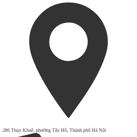
286 Thụy Khuê, phường Tây Hồ, Thành phố Hà Nội