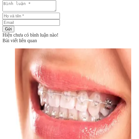
Gửi
Hiện chưa có bình luận nào!
Bài viết liên quan