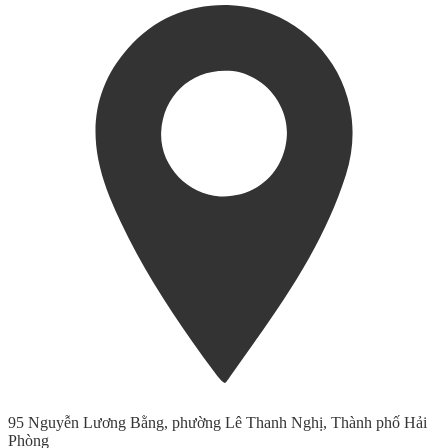
95 Nguyễn Lương Bằng, phường Lê Thanh Nghị, Thành phố Hải
Phòng