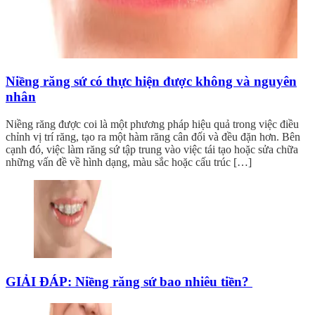
Niềng răng sứ có thực hiện được không và nguyên
nhân
Niềng răng được coi là một phương pháp hiệu quả trong việc điều
chỉnh vị trí răng, tạo ra một hàm răng cân đối và đều đặn hơn. Bên
cạnh đó, việc làm răng sứ tập trung vào việc tái tạo hoặc sửa chữa
những vấn đề về hình dạng, màu sắc hoặc cấu trúc […]
GIẢI ĐÁP: Niềng răng sứ bao nhiêu tiền?