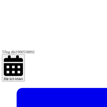
Tổng đài
1900558892
Đặt lịch khám