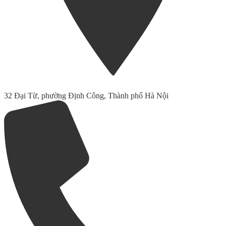
32 Đại Từ, phường Định Công, Thành phố Hà Nội