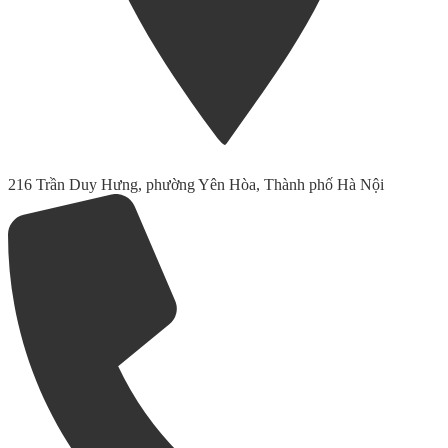
216 Trần Duy Hưng, phường Yên Hòa, Thành phố Hà Nội