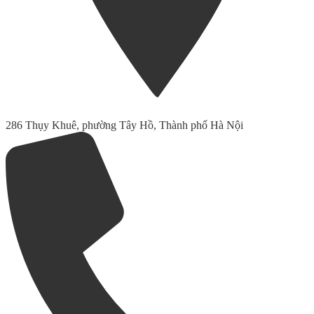
286 Thụy Khuê, phường Tây Hồ, Thành phố Hà Nội