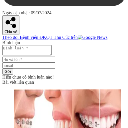
Ngày cập nhật: 09/07/2024
Chia sẻ
Theo dõi Bệnh viện ĐKQT Thu Cúc trên
Bình luận
Gửi
Hiện chưa có bình luận nào!
Bài viết liên quan