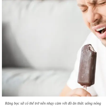
Răng bọc sứ có thể trở nên nhạy cảm với đồ ăn thức uống nóng