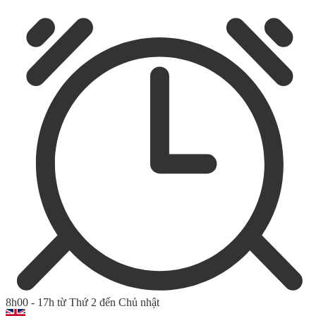
8h00 - 17h từ Thứ 2 đến Chủ nhật