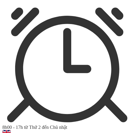
8h00 - 17h từ Thứ 2 đến Chủ nhật