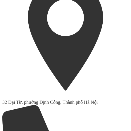
32 Đại Từ, phường Định Công, Thành phố Hà Nội