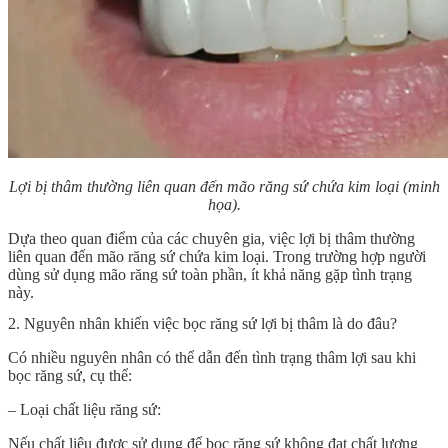
Lợi bị thâm thường liên quan đến mão răng sứ chứa kim loại (minh
họa).
Dựa theo quan điểm của các chuyên gia, việc lợi bị thâm thường
liên quan đến mão răng sứ chứa kim loại. Trong trường hợp người
dùng sử dụng mão răng sứ toàn phần, ít khả năng gặp tình trạng
này.
2. Nguyên nhân khiến việc bọc răng sứ lợi bị thâm là do đâu?
Có nhiều nguyên nhân có thể dẫn đến tình trạng thâm lợi sau khi
bọc răng sứ, cụ thể:
– Loại chất liệu răng sứ:
Nếu chất liệu được sử dụng để bọc răng sứ không đạt chất lượng