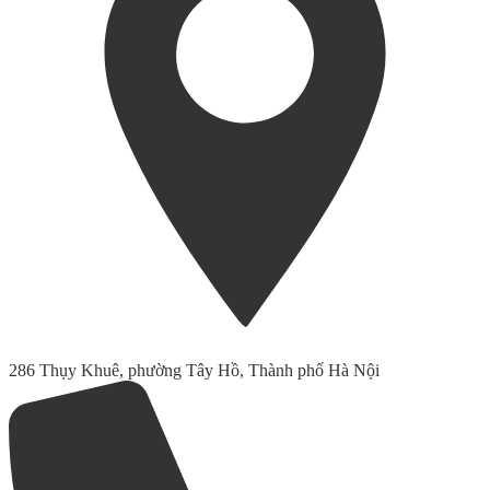
286 Thụy Khuê, phường Tây Hồ, Thành phố Hà Nội