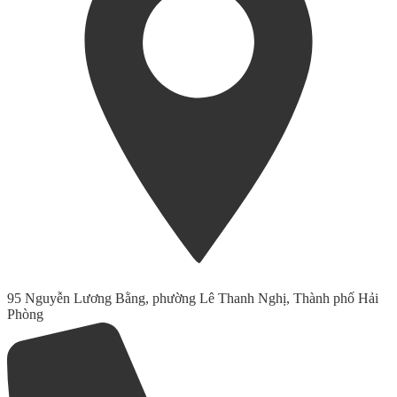
95 Nguyễn Lương Bằng, phường Lê Thanh Nghị, Thành phố Hải
Phòng