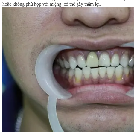
hoặc không phù hợp với miệng, có thể gây thâm lợi.