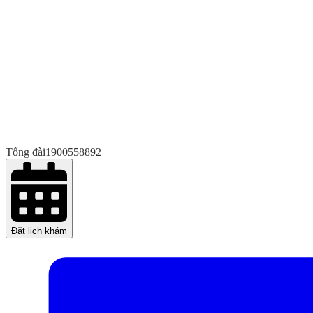
Tổng đài
1900558892
Đặt lịch khám