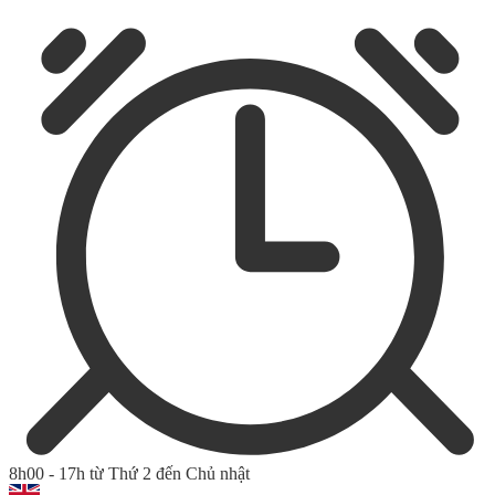
8h00 - 17h từ Thứ 2 đến Chủ nhật