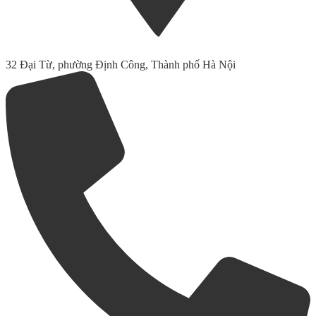
32 Đại Từ, phường Định Công, Thành phố Hà Nội