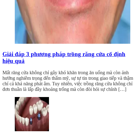
Giải đáp 3 phương pháp trồng răng cửa cố định
hiệu quả
Mất răng cửa không chỉ gây khó khăn trong ăn uống mà còn ảnh
hưởng nghiêm trọng đến thẩm mỹ, sự tự tin trong giao tiếp và thậm
chí cả khả năng phát âm. Tuy nhiên, việc trồng răng cửa không chỉ
đơn thuần là lấp đầy khoảng trống mà còn đòi hỏi sự chính […]