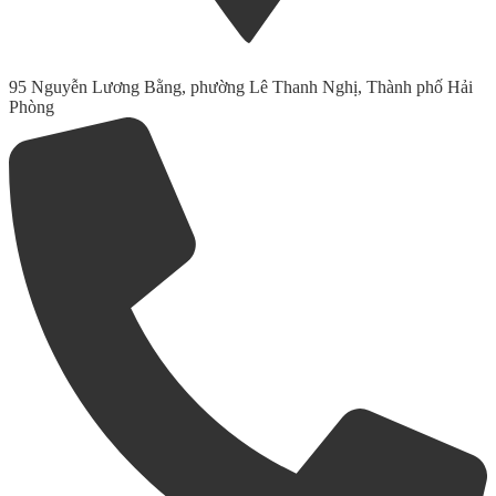
95 Nguyễn Lương Bằng, phường Lê Thanh Nghị, Thành phố Hải
Phòng