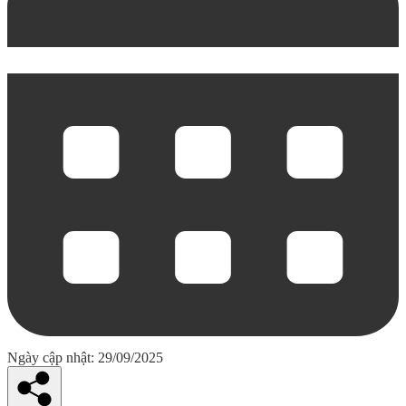
Ngày cập nhật: 29/09/2025