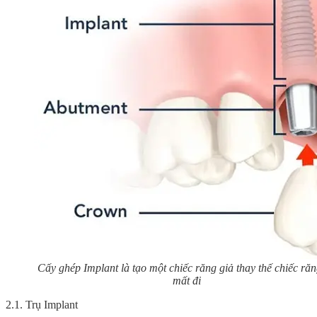
Cấy ghép Implant là tạo một chiếc răng giả thay thế chiếc ră
mất đi
2.1. Trụ Implant