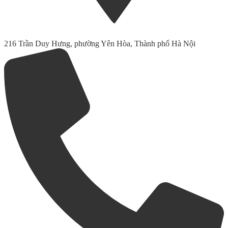
216 Trần Duy Hưng, phường Yên Hòa, Thành phố Hà Nội