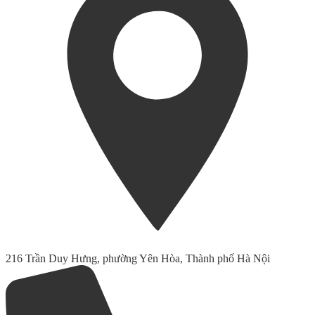
216 Trần Duy Hưng, phường Yên Hòa, Thành phố Hà Nội