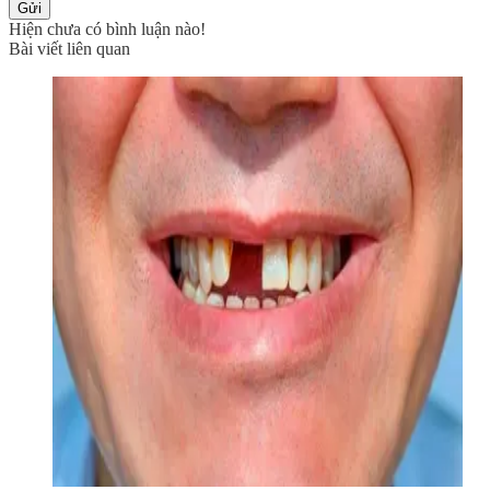
Gửi
Hiện chưa có bình luận nào!
Bài viết liên quan