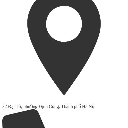
32 Đại Từ, phường Định Công, Thành phố Hà Nội