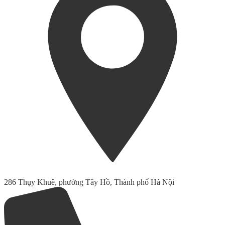
286 Thụy Khuê, phường Tây Hồ, Thành phố Hà Nội