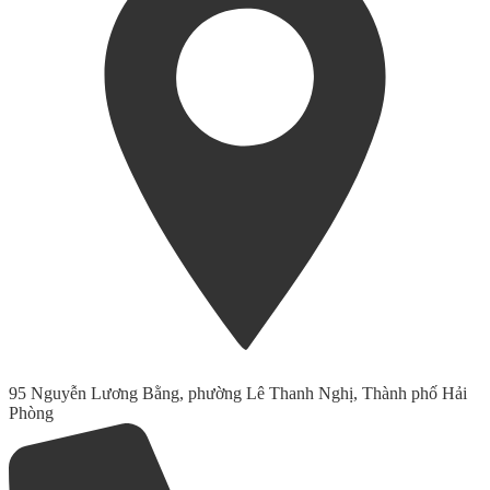
95 Nguyễn Lương Bằng, phường Lê Thanh Nghị, Thành phố Hải
Phòng