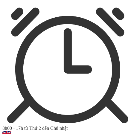
8h00 - 17h từ Thứ 2 đến Chủ nhật