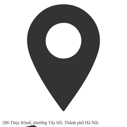
286 Thụy Khuê, phường Tây Hồ, Thành phố Hà Nội