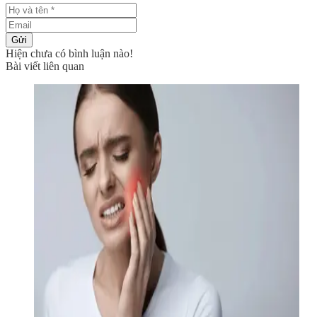
Gửi
Hiện chưa có bình luận nào!
Bài viết liên quan