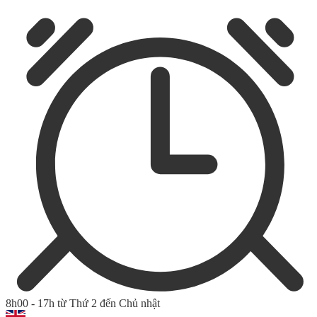
8h00 - 17h từ Thứ 2 đến Chủ nhật