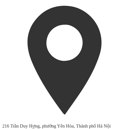
216 Trần Duy Hưng, phường Yên Hòa, Thành phố Hà Nội