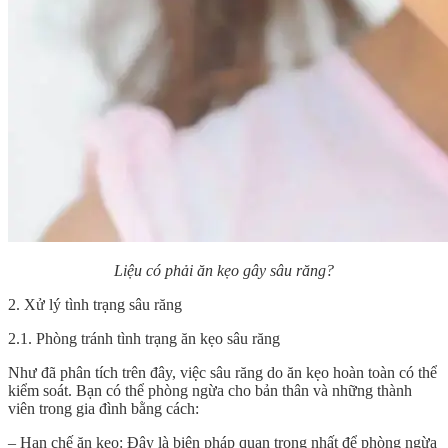
Liệu có phải ăn kẹo gây sâu răng?
2. Xử lý tình trạng sâu răng
2.1. Phòng tránh tình trạng ăn kẹo sâu răng
Như đã phân tích trên đây, việc sâu răng do ăn kẹo hoàn toàn có thể
kiểm soát. Bạn có thể phòng ngừa cho bản thân và những thành
viên trong gia đình bằng cách:
– Hạn chế ăn kẹo: Đây là biện pháp quan trọng nhất để phòng ngừa