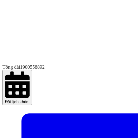
Tổng đài
1900558892
Đặt lịch khám