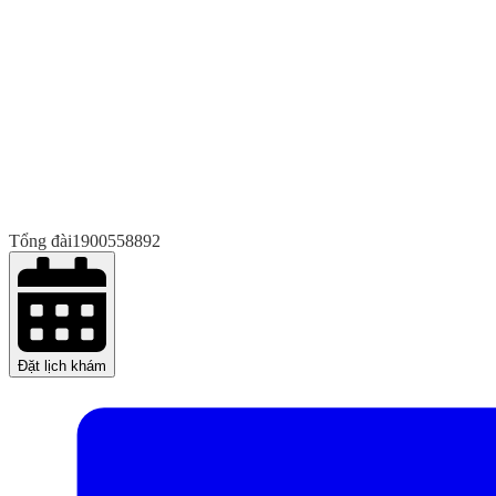
Tổng đài
1900558892
Đặt lịch khám