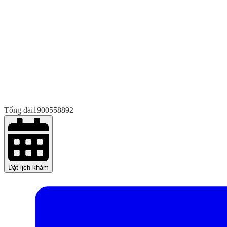
Tổng đài
1900558892
Đặt lịch khám