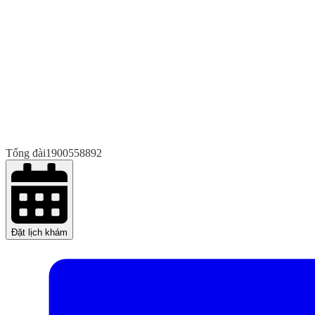
Tổng đài
1900558892
Đặt lịch khám