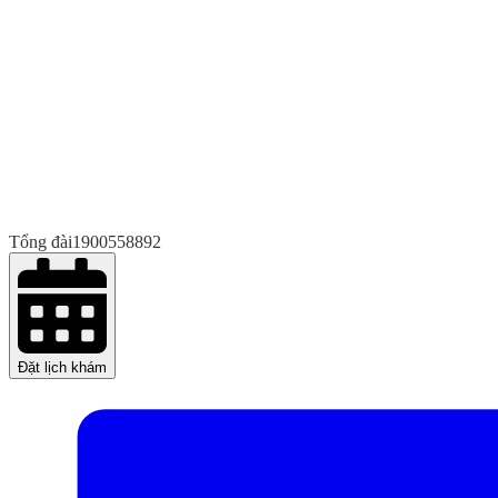
Tổng đài
1900558892
Đặt lịch khám