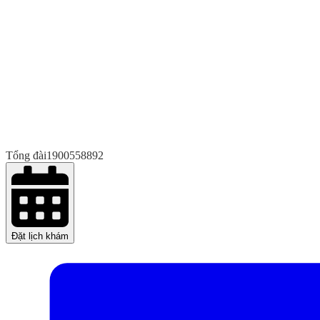
Tổng đài
1900558892
Đặt lịch khám