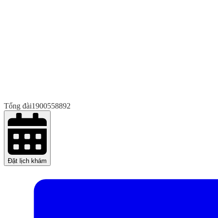
Tổng đài
1900558892
Đặt lịch khám