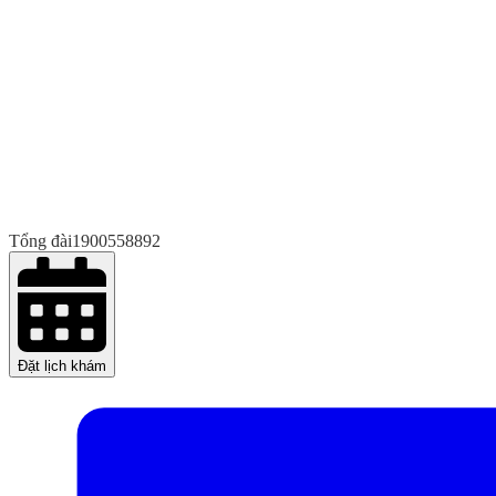
Tổng đài
1900558892
Đặt lịch khám