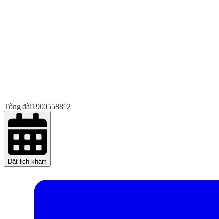
Tổng đài
1900558892
Đặt lịch khám