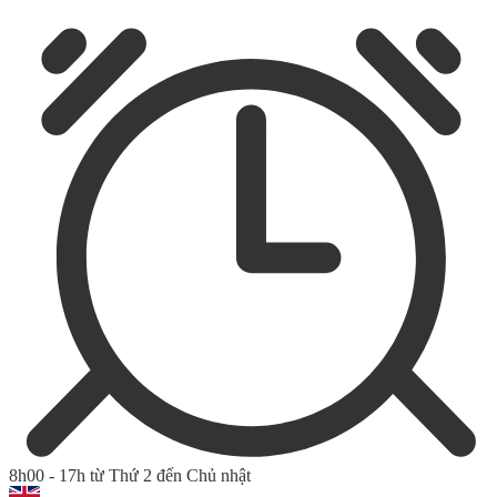
8h00 - 17h từ Thứ 2 đến Chủ nhật