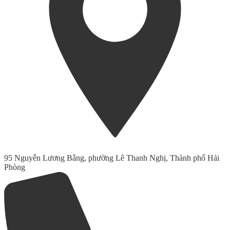
95 Nguyễn Lương Bằng, phường Lê Thanh Nghị, Thành phố Hải
Phòng