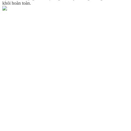
khỏi hoàn toàn.