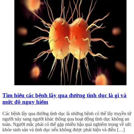
Tìm hiểu các bệnh lây qua đường tình dục là gì và
mức độ nguy hiểm
Các bệnh lây qua đường tình dục là những bệnh có thể lây truyền từ
người này sang người khác thông qua hoạt động tình dục không an
toàn. Người mắc phải có thể gặp nhiều hậu quả nghiêm trọng về sức
khỏe sinh sản và tình dục nếu không được phát hiện và điều […]