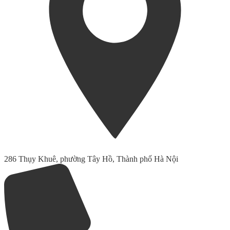
286 Thụy Khuê, phường Tây Hồ, Thành phố Hà Nội