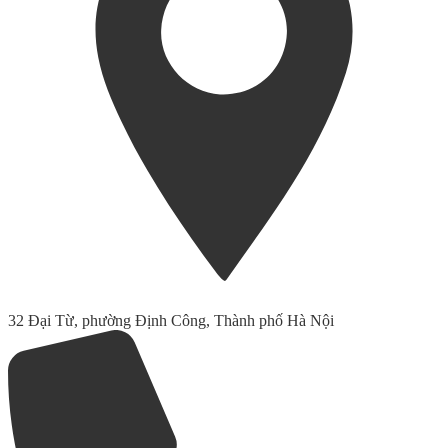
32 Đại Từ, phường Định Công, Thành phố Hà Nội