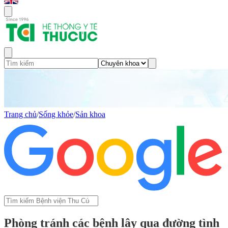
Trang chủ
/
Sống khỏe
/
Sản khoa
Phòng tránh các bệnh lây qua đường tình