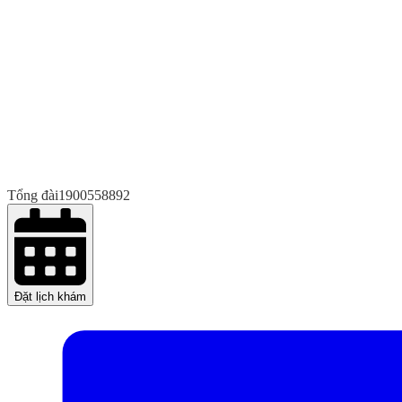
Tổng đài
1900558892
Đặt lịch khám