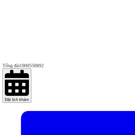
Tổng đài
1900558892
Đặt lịch khám