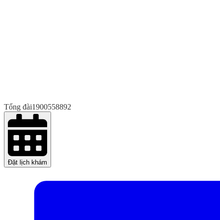
Tổng đài
1900558892
Đặt lịch khám