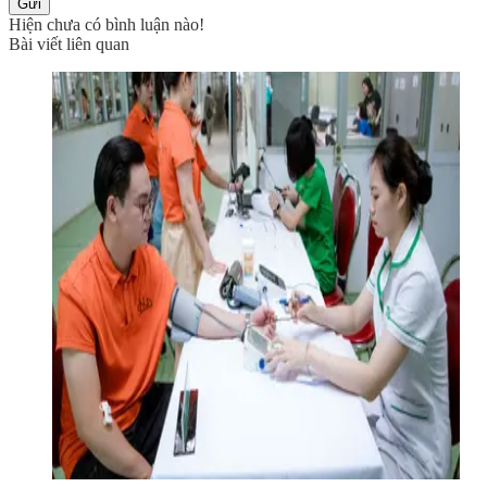
Gửi
Hiện chưa có bình luận nào!
Bài viết liên quan