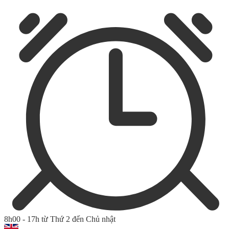
8h00 - 17h từ Thứ 2 đến Chủ nhật