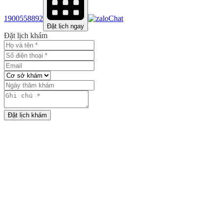
1900558892
Chat
Đặt lịch ngay
Đặt lịch khám
Đặt lịch khám