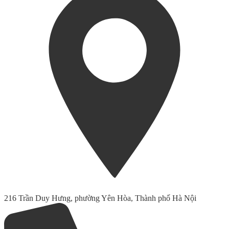
216 Trần Duy Hưng, phường Yên Hòa, Thành phố Hà Nội