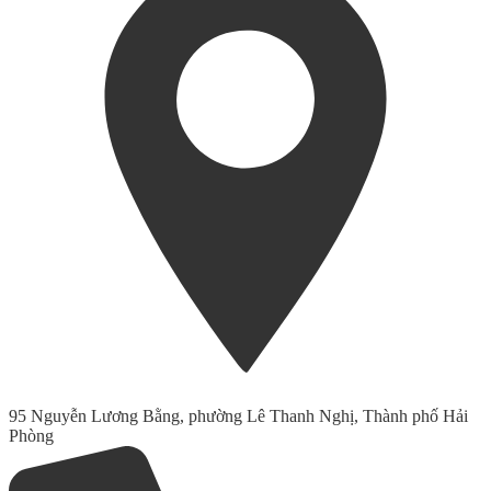
95 Nguyễn Lương Bằng, phường Lê Thanh Nghị, Thành phố Hải
Phòng