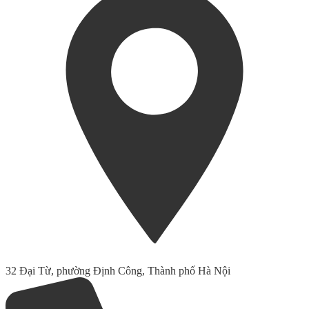
32 Đại Từ, phường Định Công, Thành phố Hà Nội