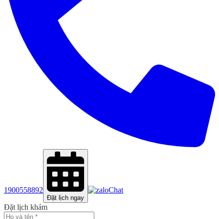
1900558892
Chat
Đặt lịch ngay
Đặt lịch khám