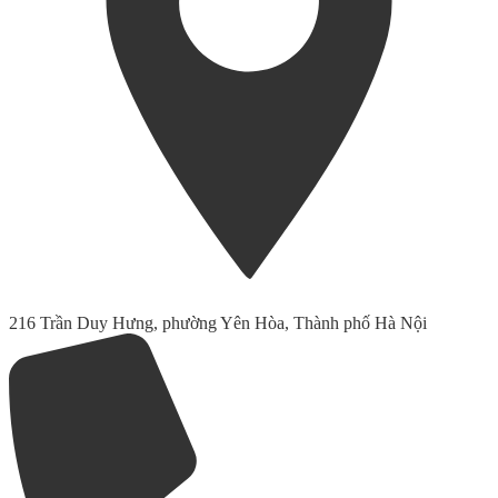
216 Trần Duy Hưng, phường Yên Hòa, Thành phố Hà Nội