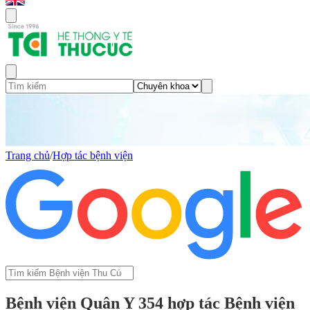
Trang chủ
/
Hợp tác bệnh viện
Bệnh viện Quân Y 354 hợp tác Bệnh viện