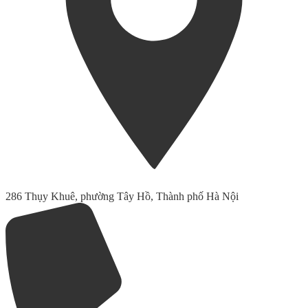
286 Thụy Khuê, phường Tây Hồ, Thành phố Hà Nội