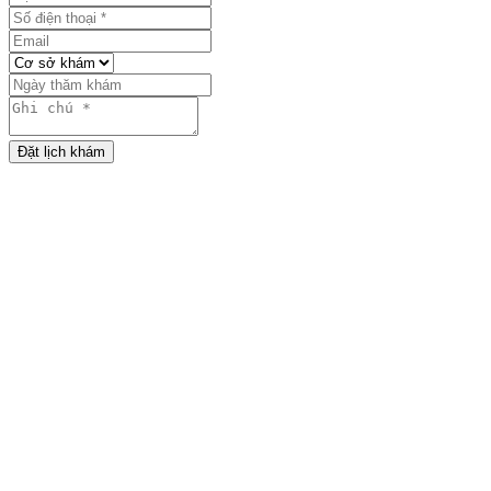
Đặt lịch khám