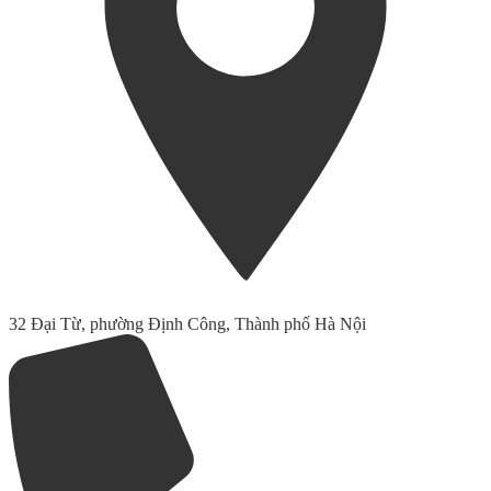
32 Đại Từ, phường Định Công, Thành phố Hà Nội