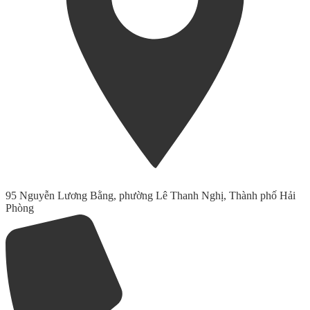
95 Nguyễn Lương Bằng, phường Lê Thanh Nghị, Thành phố Hải
Phòng