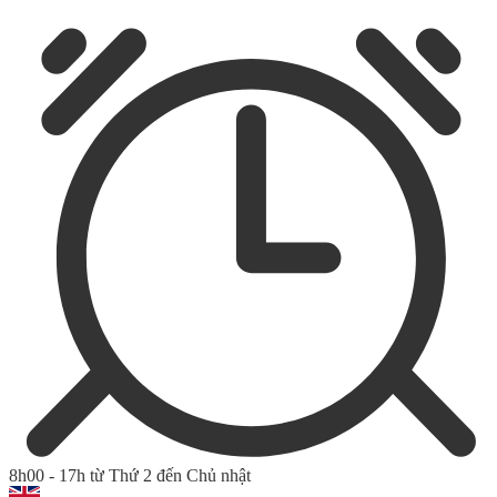
8h00 - 17h từ Thứ 2 đến Chủ nhật