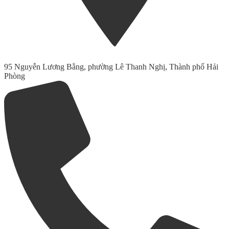
95 Nguyễn Lương Bằng, phường Lê Thanh Nghị, Thành phố Hải
Phòng