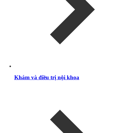
Khám và điều trị nội khoa