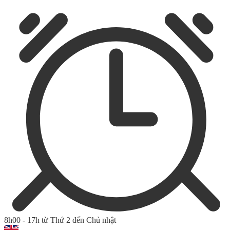
8h00 - 17h từ Thứ 2 đến Chủ nhật