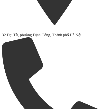
32 Đại Từ, phường Định Công, Thành phố Hà Nội