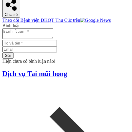
Chia sẻ
Theo dõi Bệnh viện ĐKQT Thu Cúc trên
Bình luận
Gửi
Hiện chưa có bình luận nào!
Dịch vụ Tai mũi họng