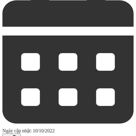
Ngày cập nhật: 10/10/2022