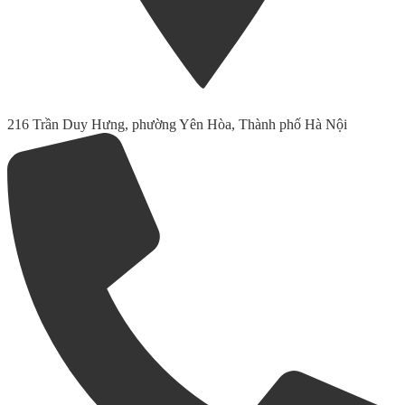
216 Trần Duy Hưng, phường Yên Hòa, Thành phố Hà Nội