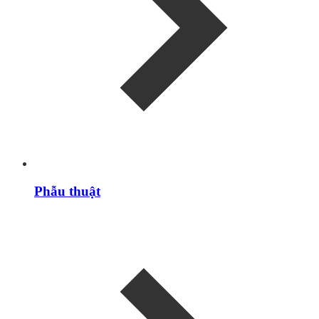
Phẫu thuật