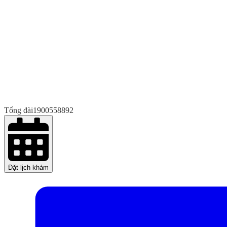
Tổng đài
1900558892
Đặt lịch khám