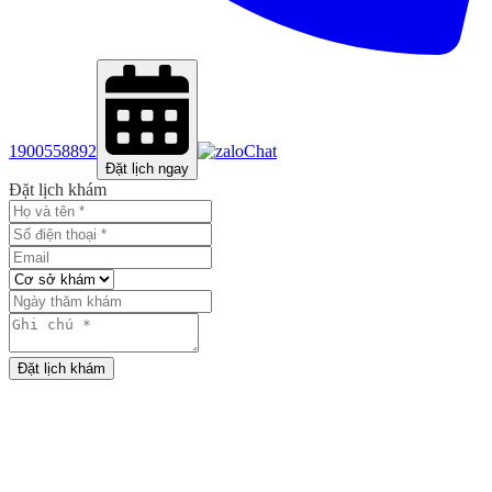
1900558892
Chat
Đặt lịch ngay
Đặt lịch khám
Đặt lịch khám