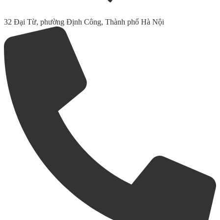
32 Đại Từ, phường Định Công, Thành phố Hà Nội