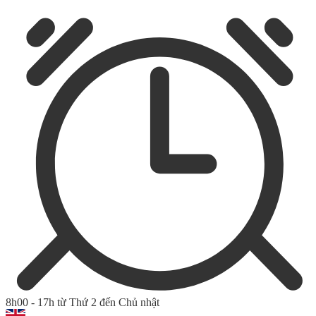
8h00 - 17h từ Thứ 2 đến Chủ nhật