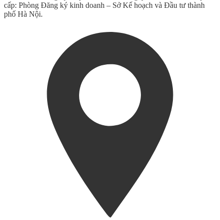
cấp: Phòng Đăng ký kinh doanh – Sở Kế hoạch và Đầu tư thành
phố Hà Nội.