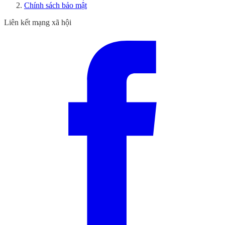
Chính sách bảo mật
Liên kết mạng xã hội