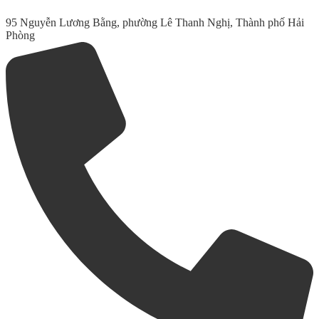
95 Nguyễn Lương Bằng, phường Lê Thanh Nghị, Thành phố Hải
Phòng