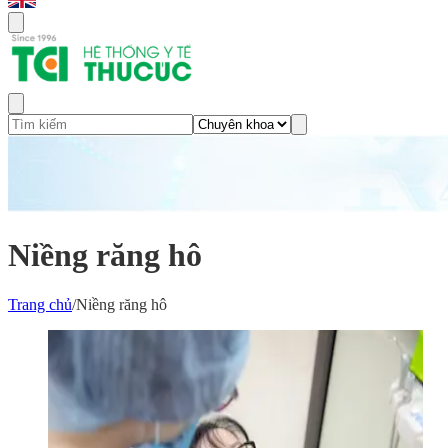
Niềng răng hô
Trang chủ
/
Niềng răng hô