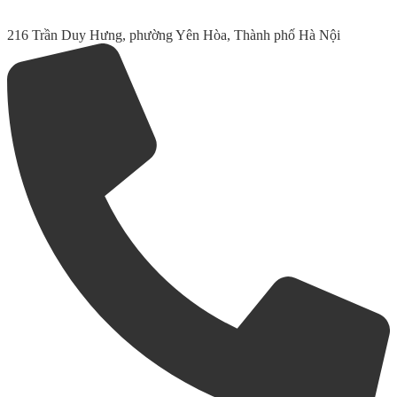
216 Trần Duy Hưng, phường Yên Hòa, Thành phố Hà Nội