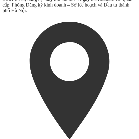
cấp: Phòng Đăng ký kinh doanh – Sở Kế hoạch và Đầu tư thành
phố Hà Nội.