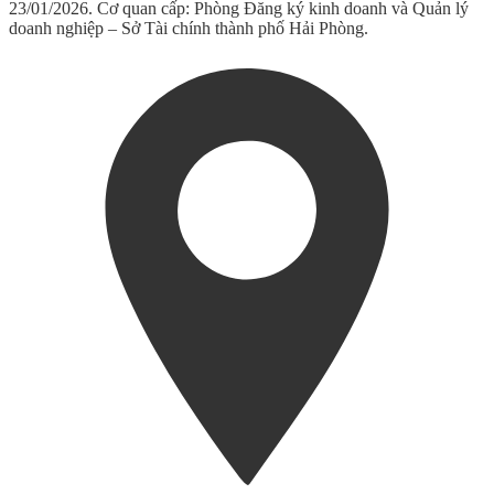
23/01/2026. Cơ quan cấp: Phòng Đăng ký kinh doanh và Quản lý
doanh nghiệp – Sở Tài chính thành phố Hải Phòng.