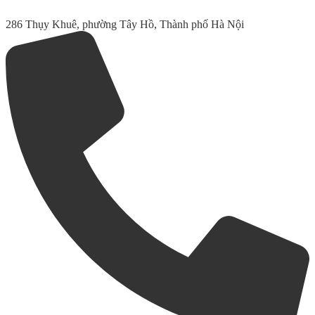
286 Thụy Khuê, phường Tây Hồ, Thành phố Hà Nội