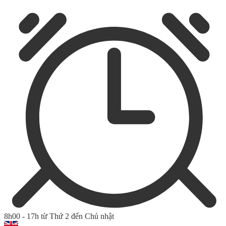
8h00 - 17h từ Thứ 2 đến Chủ nhật