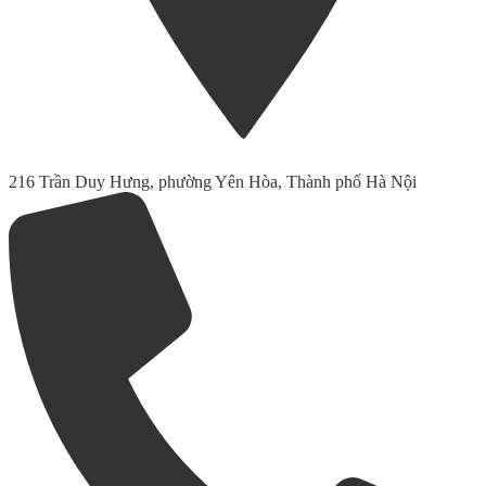
216 Trần Duy Hưng, phường Yên Hòa, Thành phố Hà Nội