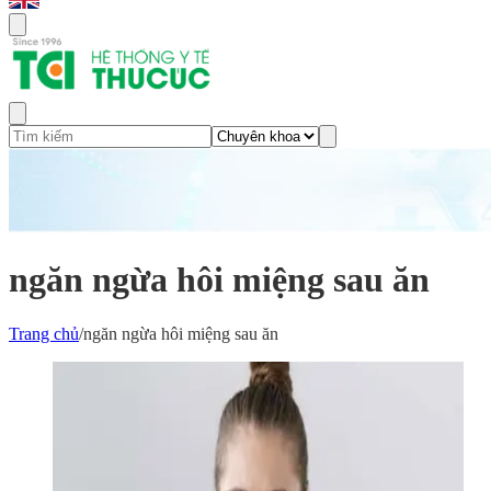
ngăn ngừa hôi miệng sau ăn
Trang chủ
/
ngăn ngừa hôi miệng sau ăn