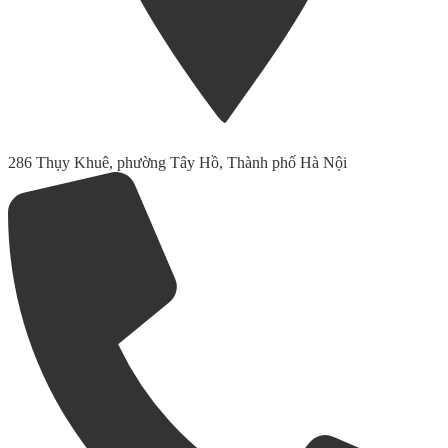
286 Thụy Khuê, phường Tây Hồ, Thành phố Hà Nội