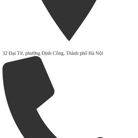
32 Đại Từ, phường Định Công, Thành phố Hà Nội