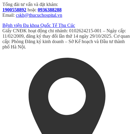
Tổng đài tư vấn và đặt khám:
1900558892
hoặc
0936388288
Email:
cskh@thucuchospital.vn
Bệnh viện Đa khoa Quốc Tế Thu Cúc
Giấy CNĐK hoạt động chi nhánh: 0102624215-001 – Ngày cấp:
11/02/2009, đăng ký thay đổi lần thứ 14 ngày 29/10/2025. Cơ quan
cấp: Phòng Đăng ký kinh doanh – Sở Kế hoạch và Đầu tư thành
phố Hà Nội.