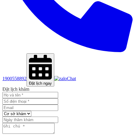
1900558892
Chat
Đặt lịch ngay
Đặt lịch khám