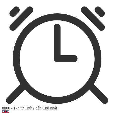
8h00 - 17h từ Thứ 2 đến Chủ nhật