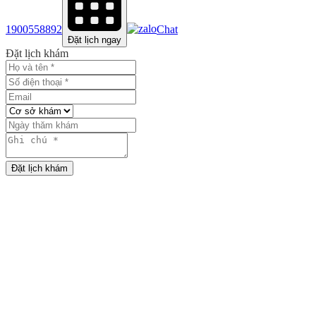
1900558892
Chat
Đặt lịch ngay
Đặt lịch khám
Đặt lịch khám