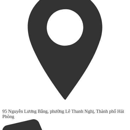
95 Nguyễn Lương Bằng, phường Lê Thanh Nghị, Thành phố Hải
Phòng