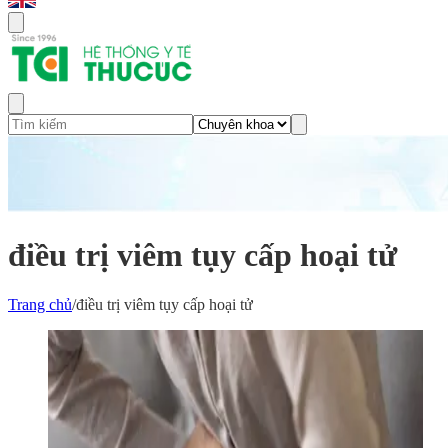
điều trị viêm tụy cấp hoại tử
Trang chủ
/
điều trị viêm tụy cấp hoại tử