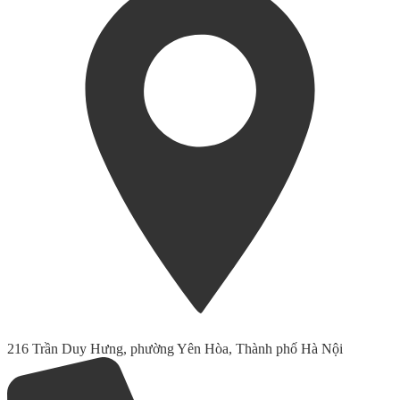
216 Trần Duy Hưng, phường Yên Hòa, Thành phố Hà Nội