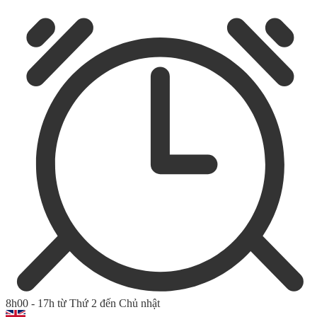
8h00 - 17h từ Thứ 2 đến Chủ nhật