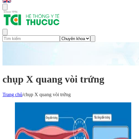
chụp X quang vòi trứng
Trang chủ
/
chụp X quang vòi trứng