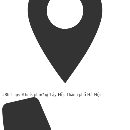
286 Thụy Khuê, phường Tây Hồ, Thành phố Hà Nội