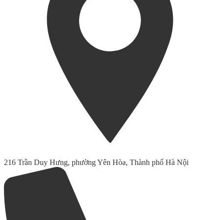
216 Trần Duy Hưng, phường Yên Hòa, Thành phố Hà Nội