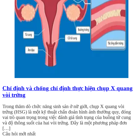
Chỉ định và chống chỉ định thực hiện chụp X quang
vòi trứng
Trong thăm dò chức năng sinh sản ở nữ giới, chụp X quang vòi
trứng (HSG) là một kỹ thuật chẩn đoán hình ảnh thường quy, đóng
vai trò quan trọng trong việc đánh giá tình trạng của buồng tử cung
và độ thông suốt của hai vòi trứng. Đây là một phương pháp đơn
[…]
Câu hỏi mới nhất