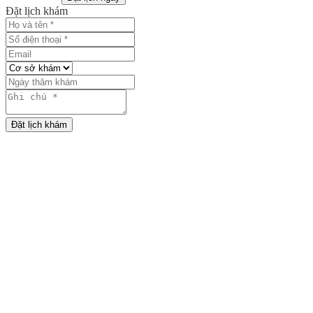
Đặt lịch khám
Đặt lịch khám