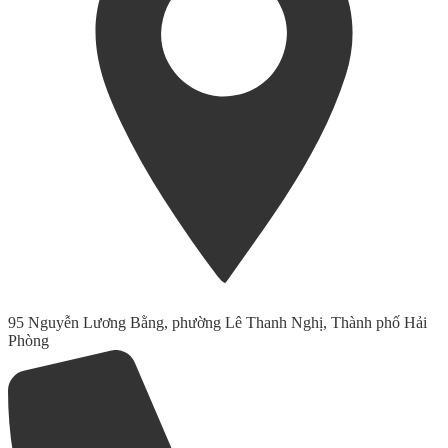
95 Nguyễn Lương Bằng, phường Lê Thanh Nghị, Thành phố Hải
Phòng