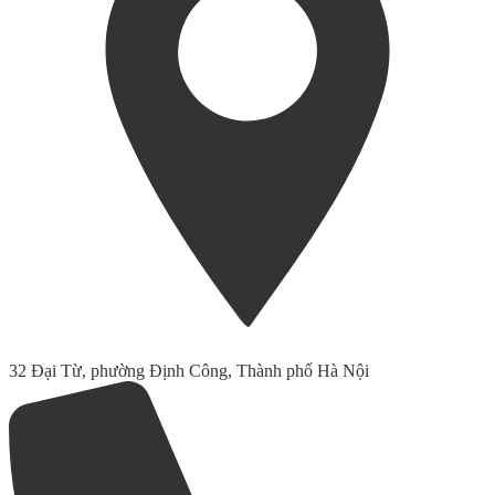
32 Đại Từ, phường Định Công, Thành phố Hà Nội