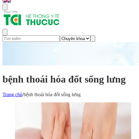
bệnh thoái hóa đốt sống lưng
Trang chủ
/
bệnh thoái hóa đốt sống lưng