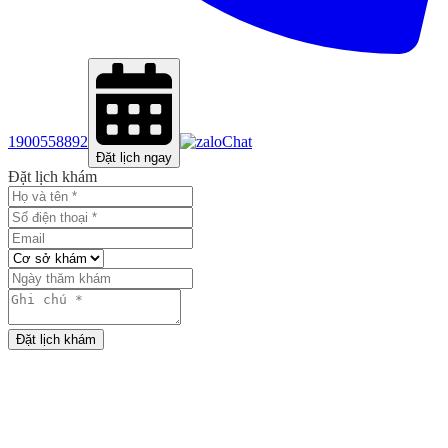
1900558892
Chat
Đặt lịch ngay
Đặt lịch khám
Đặt lịch khám