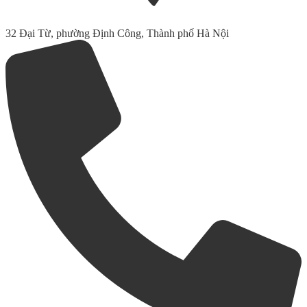
32 Đại Từ, phường Định Công, Thành phố Hà Nội