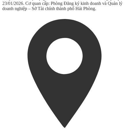
23/01/2026. Cơ quan cấp: Phòng Đăng ký kinh doanh và Quản lý
doanh nghiệp – Sở Tài chính thành phố Hải Phòng.