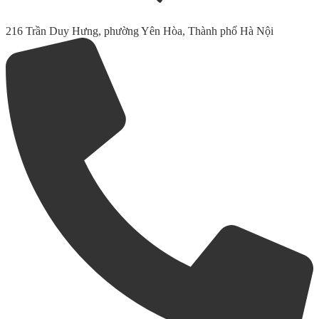
216 Trần Duy Hưng, phường Yên Hòa, Thành phố Hà Nội