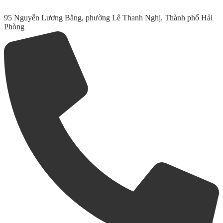
95 Nguyễn Lương Bằng, phường Lê Thanh Nghị, Thành phố Hải
Phòng