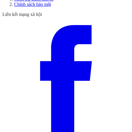
Chính sách bảo mật
Liên kết mạng xã hội