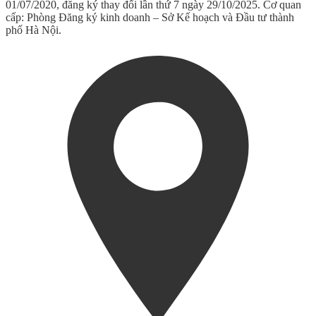
01/07/2020, đăng ký thay đổi lần thứ 7 ngày 29/10/2025. Cơ quan
cấp: Phòng Đăng ký kinh doanh – Sở Kế hoạch và Đầu tư thành
phố Hà Nội.