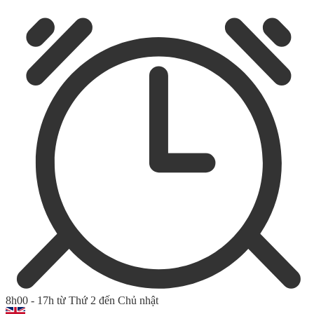
8h00 - 17h từ Thứ 2 đến Chủ nhật