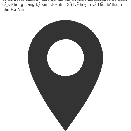
cấp: Phòng Đăng ký kinh doanh – Sở Kế hoạch và Đầu tư thành
phố Hà Nội.