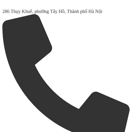
286 Thụy Khuê, phường Tây Hồ, Thành phố Hà Nội