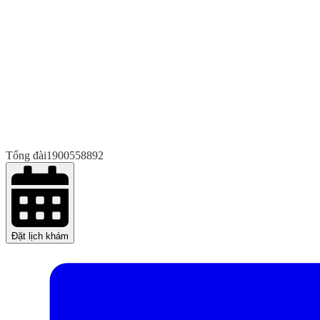
Tổng đài
1900558892
Đặt lịch khám