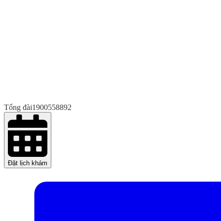
Tổng đài
1900558892
Đặt lịch khám