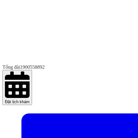
Tổng đài
1900558892
Đặt lịch khám