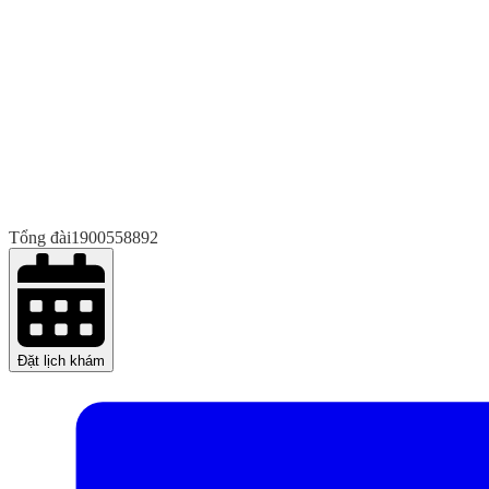
Tổng đài
1900558892
Đặt lịch khám