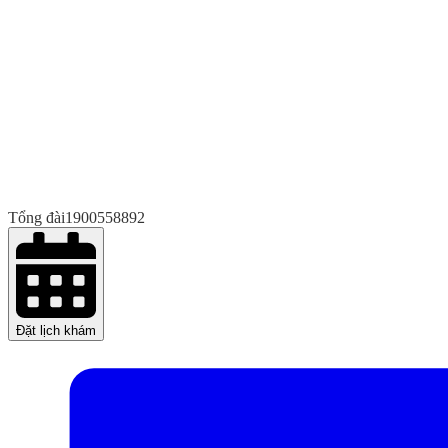
Tổng đài
1900558892
Đặt lịch khám