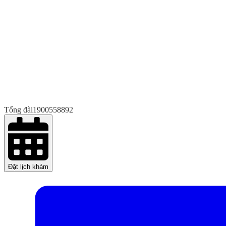
Tổng đài
1900558892
Đặt lịch khám