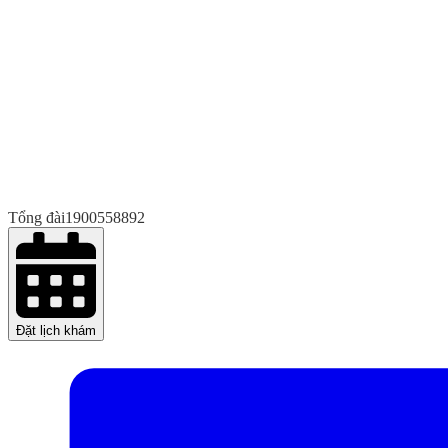
Tổng đài
1900558892
Đặt lịch khám