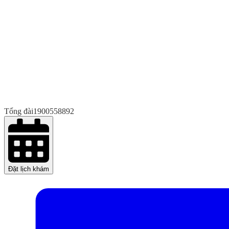
Tổng đài
1900558892
Đặt lịch khám