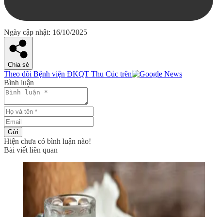
Ngày cập nhật: 16/10/2025
Chia sẻ
Theo dõi Bệnh viện ĐKQT Thu Cúc trên
Bình luận
Gửi
Hiện chưa có bình luận nào!
Bài viết liên quan