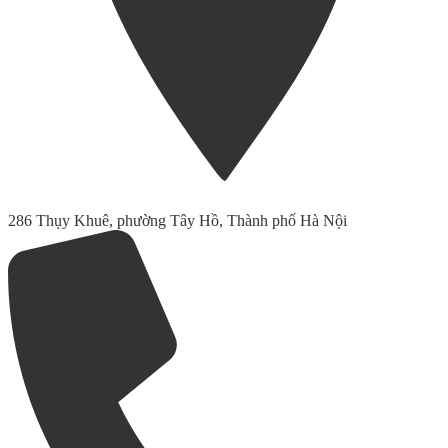
286 Thụy Khuê, phường Tây Hồ, Thành phố Hà Nội