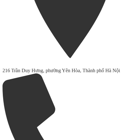
216 Trần Duy Hưng, phường Yên Hòa, Thành phố Hà Nội