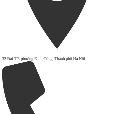
32 Đại Từ, phường Định Công, Thành phố Hà Nội