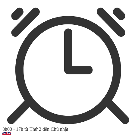
8h00 - 17h từ Thứ 2 đến Chủ nhật