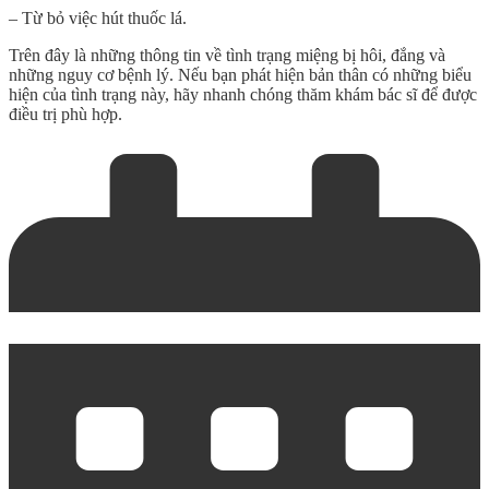
– Từ bỏ việc hút thuốc lá.
Trên đây là những thông tin về tình trạng miệng bị hôi, đắng và
những nguy cơ bệnh lý. Nếu bạn phát hiện bản thân có những biểu
hiện của tình trạng này, hãy nhanh chóng thăm khám bác sĩ để được
điều trị phù hợp.