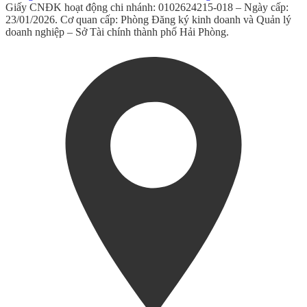
Giấy CNĐK hoạt động chi nhánh: 0102624215-018 – Ngày cấp:
23/01/2026. Cơ quan cấp: Phòng Đăng ký kinh doanh và Quản lý
doanh nghiệp – Sở Tài chính thành phố Hải Phòng.