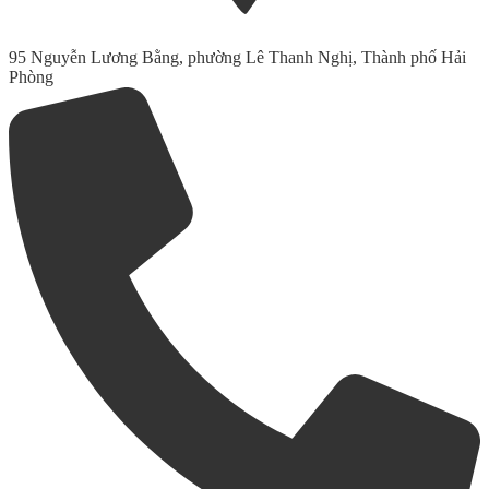
95 Nguyễn Lương Bằng, phường Lê Thanh Nghị, Thành phố Hải
Phòng