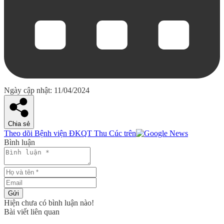
Ngày cập nhật: 11/04/2024
Chia sẻ
Theo dõi Bệnh viện ĐKQT Thu Cúc trên
Bình luận
Gửi
Hiện chưa có bình luận nào!
Bài viết liên quan