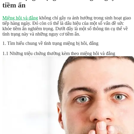
tiềm ẩn
Miệng hôi và đắng
không chỉ gây ra ảnh hưởng trong sinh hoạt giao
tiếp hàng ngày. Đó còn có thể là dấu hiệu của một số vấn đề sức
khỏe tiềm ẩn nghiêm trọng. Dưới đây là một số thông tin cụ thể về
tình trạng này và những nguy cơ tiềm ẩn.
1. Tìm hiểu chung về tình trạng miệng bị hôi, đắng
1.1 Những triệu chứng thường kèm theo miệng hôi và đắng