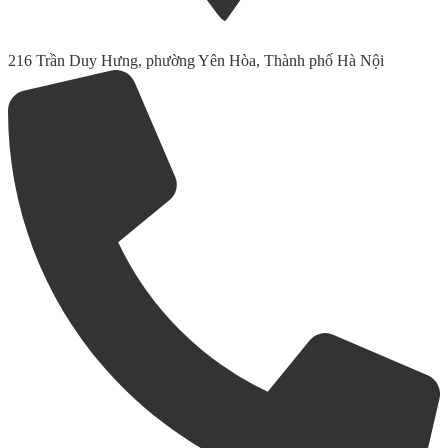
216 Trần Duy Hưng, phường Yên Hòa, Thành phố Hà Nội