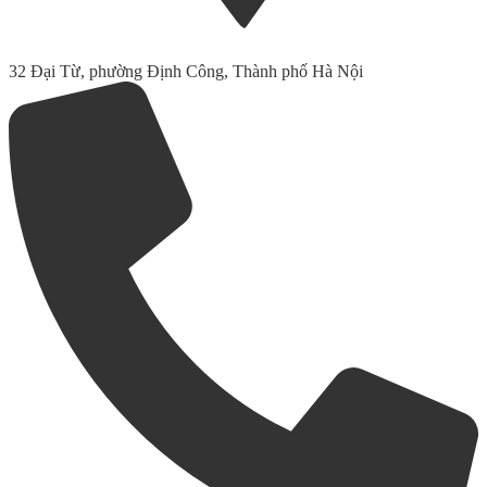
32 Đại Từ, phường Định Công, Thành phố Hà Nội