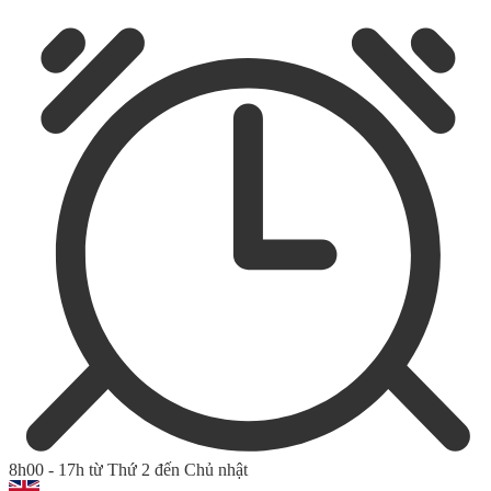
8h00 - 17h từ Thứ 2 đến Chủ nhật