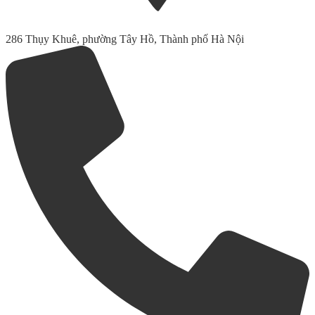
286 Thụy Khuê, phường Tây Hồ, Thành phố Hà Nội