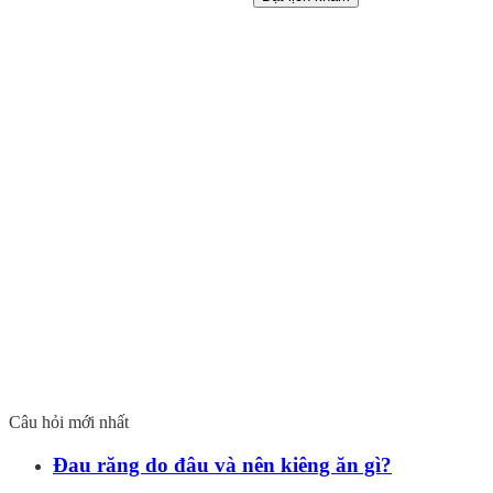
Câu hỏi mới nhất
Đau răng do đâu và nên kiêng ăn gì?