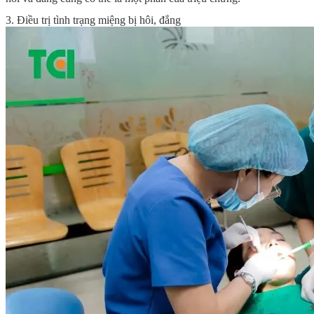
3. Điều trị tình trạng miệng bị hôi, đắng