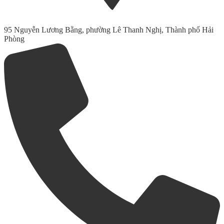
95 Nguyễn Lương Bằng, phường Lê Thanh Nghị, Thành phố Hải
Phòng