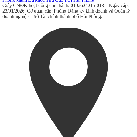
Giấy CNĐK hoạt động chi nhánh: 0102624215-018 – Ngày cấp:
23/01/2026. Cơ quan cấp: Phòng Đăng ký kinh doanh và Quản lý
doanh nghiệp – Sở Tài chính thành phố Hải Phòng.