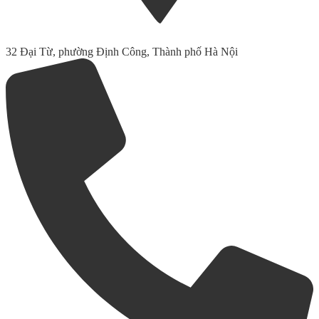
32 Đại Từ, phường Định Công, Thành phố Hà Nội