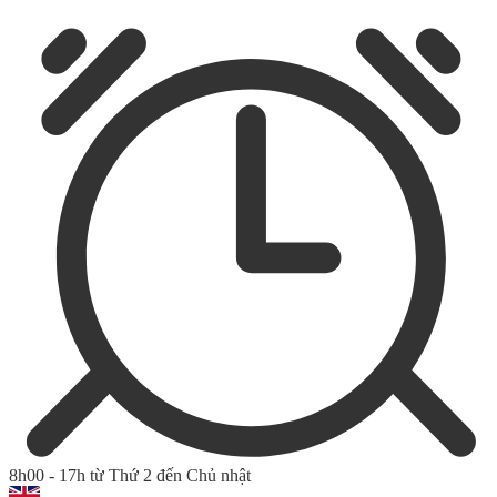
8h00 - 17h từ Thứ 2 đến Chủ nhật