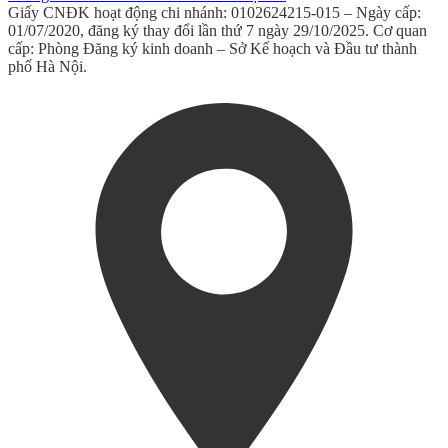
Giấy CNĐK hoạt động chi nhánh: 0102624215-015 – Ngày cấp:
01/07/2020, đăng ký thay đổi lần thứ 7 ngày 29/10/2025. Cơ quan
cấp: Phòng Đăng ký kinh doanh – Sở Kế hoạch và Đầu tư thành
phố Hà Nội.