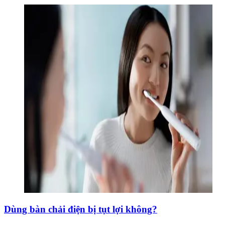
Dùng bàn chải điện bị tụt lợi không?