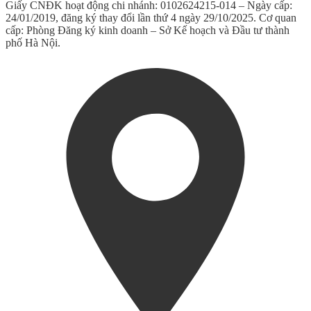
Giấy CNĐK hoạt động chi nhánh: 0102624215-014 – Ngày cấp:
24/01/2019, đăng ký thay đổi lần thứ 4 ngày 29/10/2025. Cơ quan
cấp: Phòng Đăng ký kinh doanh – Sở Kế hoạch và Đầu tư thành
phố Hà Nội.