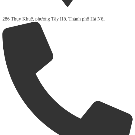
286 Thụy Khuê, phường Tây Hồ, Thành phố Hà Nội