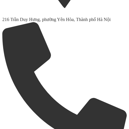
216 Trần Duy Hưng, phường Yên Hòa, Thành phố Hà Nội