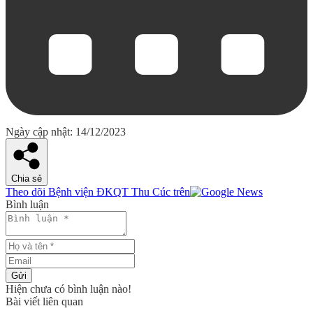
Ngày cập nhật: 14/12/2023
Chia sẻ
Theo dõi Bệnh viện ĐKQT Thu Cúc trên
Bình luận
Gửi
Hiện chưa có bình luận nào!
Bài viết liên quan