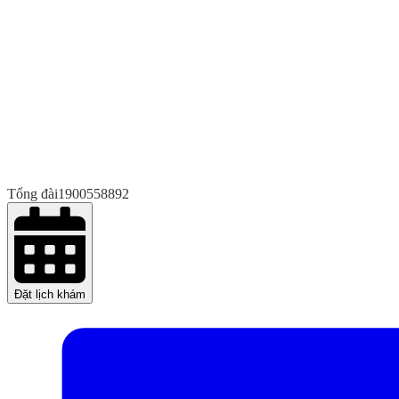
Tổng đài
1900558892
Đặt lịch khám