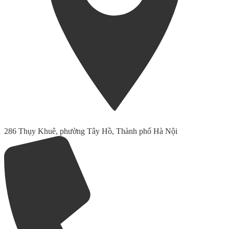
286 Thụy Khuê, phường Tây Hồ, Thành phố Hà Nội