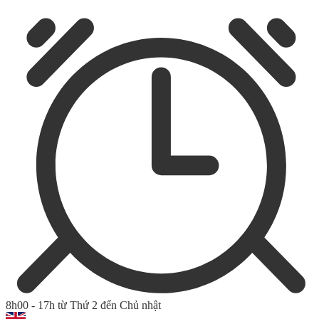
8h00 - 17h từ Thứ 2 đến Chủ nhật