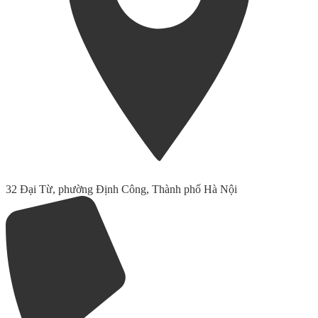
32 Đại Từ, phường Định Công, Thành phố Hà Nội