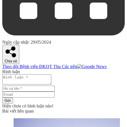
Ngày cập nhật: 29/05/2024
Chia sẻ
Theo dõi Bệnh viện ĐKQT Thu Cúc trên
Bình luận
Gửi
Hiện chưa có bình luận nào!
Bài viết liên quan