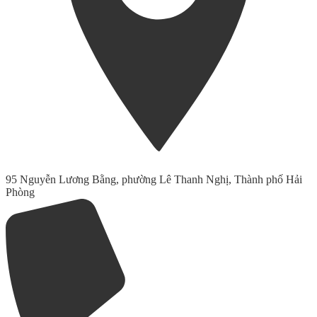
95 Nguyễn Lương Bằng, phường Lê Thanh Nghị, Thành phố Hải
Phòng