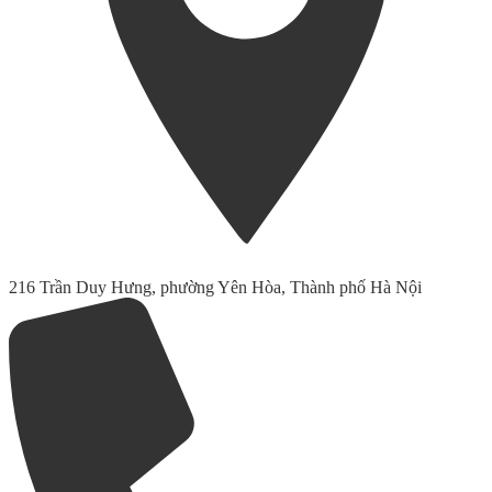
216 Trần Duy Hưng, phường Yên Hòa, Thành phố Hà Nội