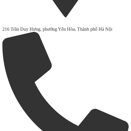
216 Trần Duy Hưng, phường Yên Hòa, Thành phố Hà Nội