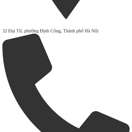
32 Đại Từ, phường Định Công, Thành phố Hà Nội