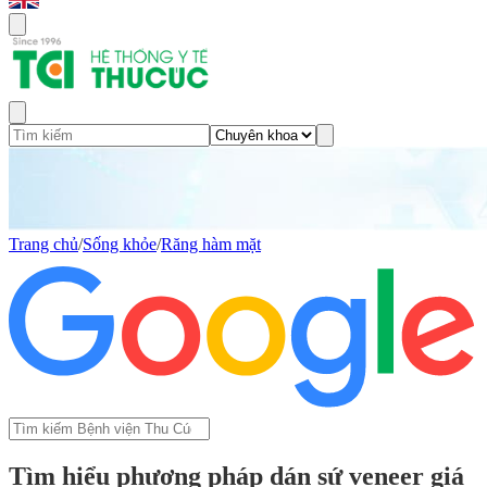
Trang chủ
/
Sống khỏe
/
Răng hàm mặt
Tìm hiểu phương pháp dán sứ veneer giá