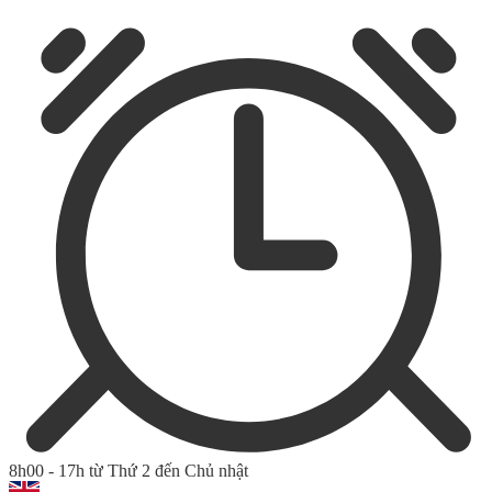
8h00 - 17h từ Thứ 2 đến Chủ nhật