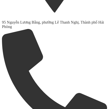
95 Nguyễn Lương Bằng, phường Lê Thanh Nghị, Thành phố Hải
Phòng