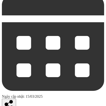
Ngày cập nhật: 15/03/2025