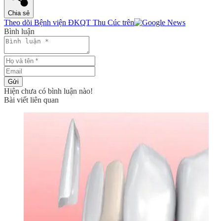
Chia sẻ
Theo dõi Bệnh viện ĐKQT Thu Cúc trên
Bình luận
Gửi
Hiện chưa có bình luận nào!
Bài viết liên quan