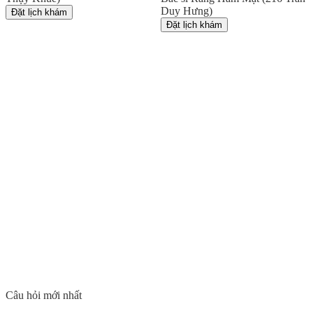
Duy Hưng)
Đặt lịch khám
Đặt lịch khám
Câu hỏi mới nhất