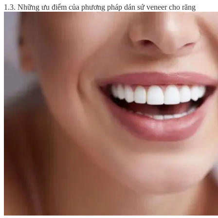
1.3. Những ưu điểm của phương pháp dán sứ veneer cho răng