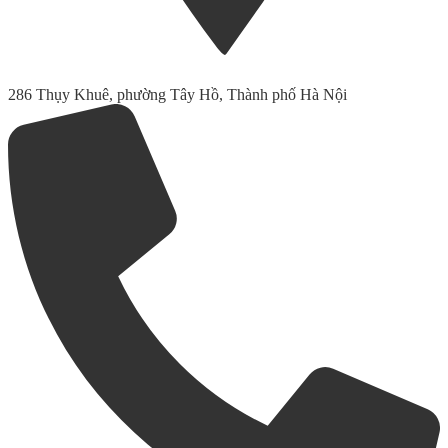
286 Thụy Khuê, phường Tây Hồ, Thành phố Hà Nội