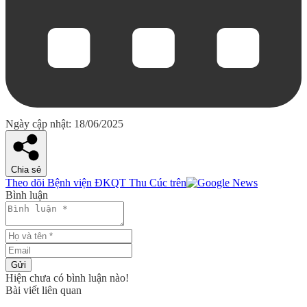
Ngày cập nhật: 18/06/2025
Chia sẻ
Theo dõi Bệnh viện ĐKQT Thu Cúc trên
Bình luận
Gửi
Hiện chưa có bình luận nào!
Bài viết liên quan