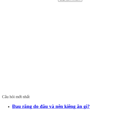
Câu hỏi mới nhất
Đau răng do đâu và nên kiêng ăn gì?