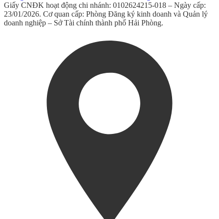
Giấy CNĐK hoạt động chi nhánh: 0102624215-018 – Ngày cấp:
23/01/2026. Cơ quan cấp: Phòng Đăng ký kinh doanh và Quản lý
doanh nghiệp – Sở Tài chính thành phố Hải Phòng.