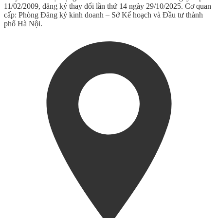
11/02/2009, đăng ký thay đổi lần thứ 14 ngày 29/10/2025. Cơ quan
cấp: Phòng Đăng ký kinh doanh – Sở Kế hoạch và Đầu tư thành
phố Hà Nội.