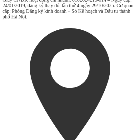
24/01/2019, đăng ký thay đổi lần thứ 4 ngày 29/10/2025. Cơ quan
cấp: Phòng Đăng ký kinh doanh – Sở Kế hoạch và Đầu tư thành
phố Hà Nội.