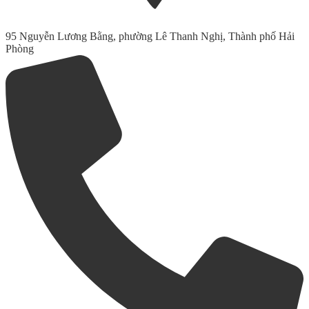
95 Nguyễn Lương Bằng, phường Lê Thanh Nghị, Thành phố Hải
Phòng