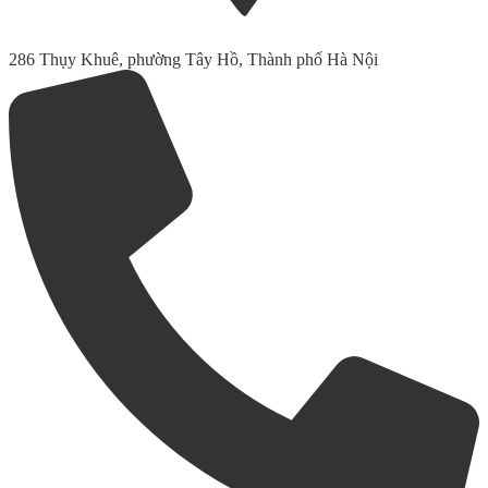
286 Thụy Khuê, phường Tây Hồ, Thành phố Hà Nội