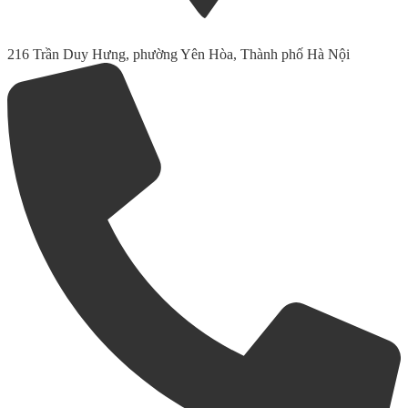
216 Trần Duy Hưng, phường Yên Hòa, Thành phố Hà Nội