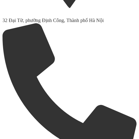
32 Đại Từ, phường Định Công, Thành phố Hà Nội