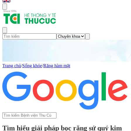
Trang chủ
/
Sống khỏe
/
Răng hàm mặt
Tìm hiểu giải pháp bọc răng sứ quý kim