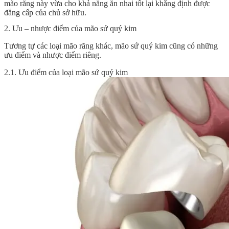
mão răng này vừa cho khả năng ăn nhai tốt lại khẳng định được
đẳng cấp của chủ sở hữu.
2. Ưu – nhược điểm của mão sứ quý kim
Tương tự các loại mão răng khác, mão sứ quý kim cũng có những
ưu điểm và nhược điểm riêng.
2.1. Ưu điểm của loại mão sứ quý kim