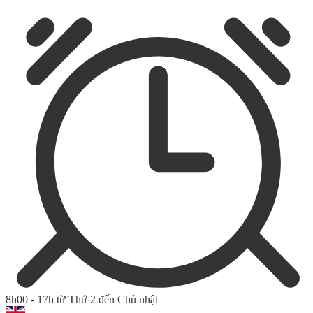
8h00 - 17h từ Thứ 2 đến Chủ nhật