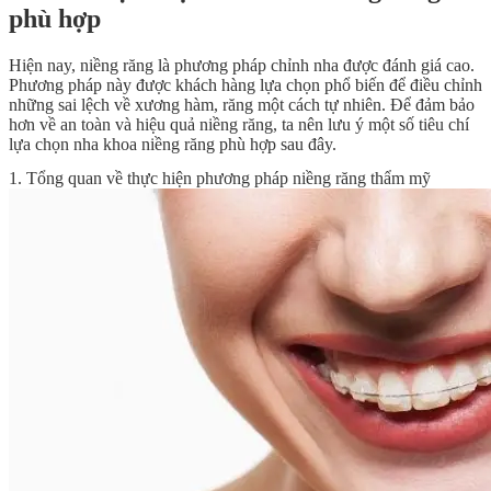
phù hợp
Hiện nay, niềng răng là phương pháp chỉnh nha được đánh giá cao.
Phương pháp này được khách hàng lựa chọn phổ biến để điều chỉnh
những sai lệch về xương hàm, răng một cách tự nhiên. Để đảm bảo
hơn về an toàn và hiệu quả niềng răng, ta nên lưu ý một số tiêu chí
lựa chọn nha khoa niềng răng phù hợp sau đây.
1. Tổng quan về thực hiện phương pháp niềng răng thẩm mỹ