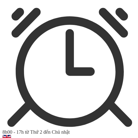
8h00 - 17h từ Thứ 2 đến Chủ nhật