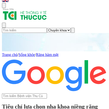
Trang chủ
/
Sống khỏe
/
Răng hàm mặt
Tiêu chí lựa chọn nha khoa niềng răng