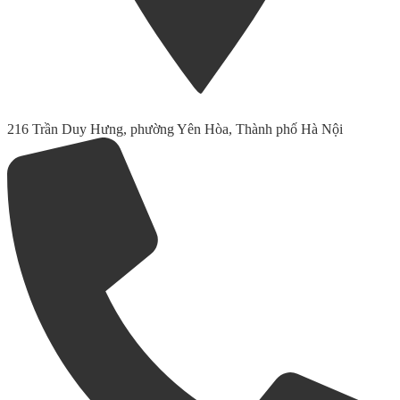
216 Trần Duy Hưng, phường Yên Hòa, Thành phố Hà Nội