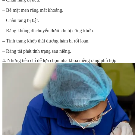
– Bề mặt men răng mất khoáng.
– Chân răng bị bật.
– Răng không di chuyển được do bị cứng khớp.
– Tình trạng khớp thái dương hàm bị rối loạn.
– Răng tái phát tình trạng sau niềng.
4. Những tiêu chí để lựa chọn nha khoa niềng răng phù hợp