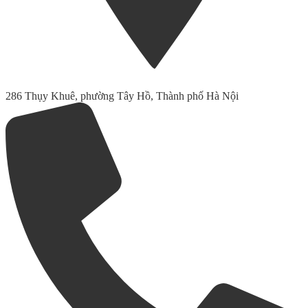
286 Thụy Khuê, phường Tây Hồ, Thành phố Hà Nội