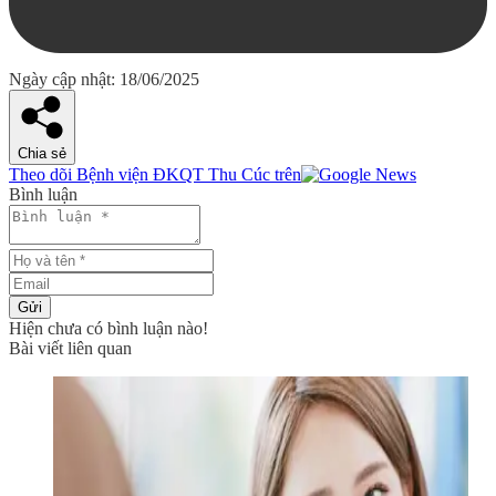
Ngày cập nhật: 18/06/2025
Chia sẻ
Theo dõi Bệnh viện ĐKQT Thu Cúc trên
Bình luận
Gửi
Hiện chưa có bình luận nào!
Bài viết liên quan