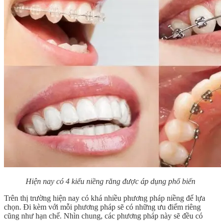
Hiện nay có 4 kiểu niềng răng được áp dụng phổ biến
Trên thị trường hiện nay có khá nhiều phương pháp niềng để lựa
chọn. Đi kèm với mỗi phương pháp sẽ có những ưu điểm riêng
cũng như hạn chế. Nhìn chung, các phương pháp này sẽ đều có