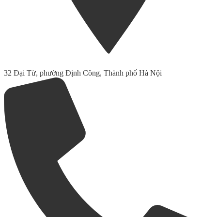
32 Đại Từ, phường Định Công, Thành phố Hà Nội