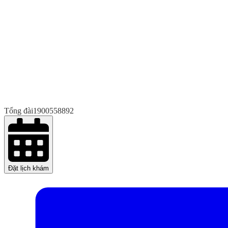
Tổng đài
1900558892
Đặt lịch khám