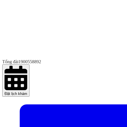
Tổng đài
1900558892
Đặt lịch khám