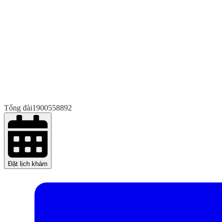
Tổng đài
1900558892
Đặt lịch khám