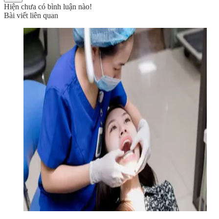
Hiện chưa có bình luận nào!
Bài viết liên quan