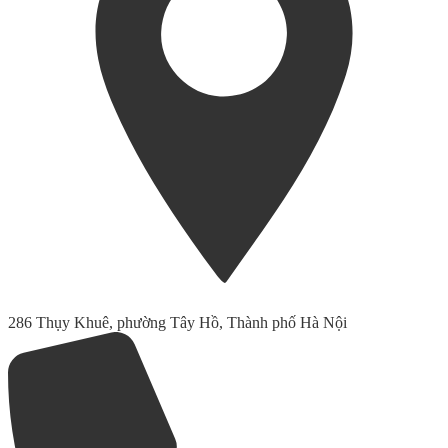
286 Thụy Khuê, phường Tây Hồ, Thành phố Hà Nội