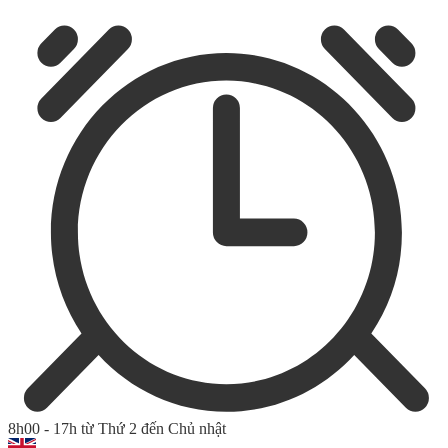
8h00 - 17h từ Thứ 2 đến Chủ nhật