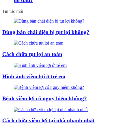
do đâu?
Tin tức mới
Dùng bàn chải điện bị tụt lợi không?
Cách chữa tụt lợi an toàn
Hình ảnh viêm lợi ở trẻ em
Bệnh viêm lợi có nguy hiểm không?
Cách chữa viêm lợi tại nhà nhanh nhất