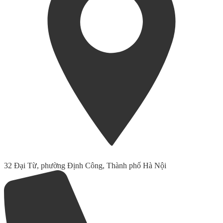
32 Đại Từ, phường Định Công, Thành phố Hà Nội