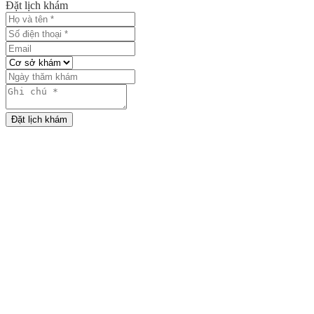
Đặt lịch khám
Đặt lịch khám